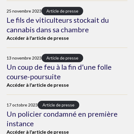
25 novembre 2023
Article de presse
Le fils de viticulteurs stockait du
cannabis dans sa chambre
Accéder à l'article de presse
13 novembre 2023
Article de presse
Un coup de feu à la fin d'une folle
course-poursuite
Accéder à l'article de presse
17 octobre 2023
Article de presse
Un policier condamné en première
instance
Accéder à l'article de presse