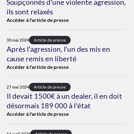
Soupçonnés d'une violente agression,
ils sont relaxés
Accéder à l'article de presse
30 mai 2024
Article de presse
Après l'agression, l'un des mis en
cause remis en liberté
Accéder à l'article de presse
27 mai 2024
Article de presse
Il devait 1500€ à un dealer, il en doit
désormais 189 000 à l'état
Accéder à l'article de presse
16 avril 2024
Article de presse