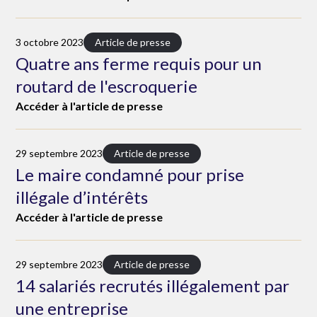
3 octobre 2023
Article de presse
Quatre ans ferme requis pour un
routard de l'escroquerie
Accéder à l'article de presse
29 septembre 2023
Article de presse
Le maire condamné pour prise
illégale d’intérêts
Accéder à l'article de presse
29 septembre 2023
Article de presse
14 salariés recrutés illégalement par
une entreprise