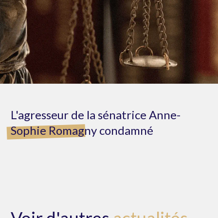
L'agresseur de la sénatrice Anne-
Sophie Romagny condamné