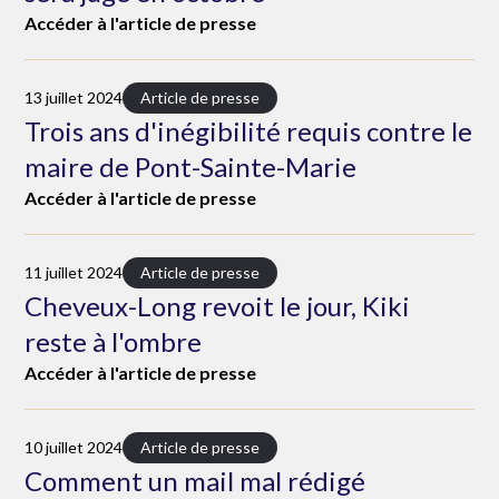
Accéder à l'article de presse
13 juillet 2024
Article de presse
Trois ans d'inégibilité requis contre le
maire de Pont-Sainte-Marie
Accéder à l'article de presse
11 juillet 2024
Article de presse
Cheveux-Long revoit le jour, Kiki
reste à l'ombre
Accéder à l'article de presse
10 juillet 2024
Article de presse
Comment un mail mal rédigé