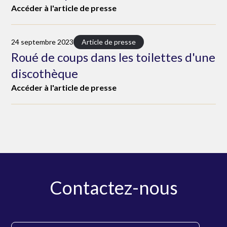
Accéder à l'article de presse
24 septembre 2023
Article de presse
Roué de coups dans les toilettes d'une
discothèque
Accéder à l'article de presse
Contactez-nous