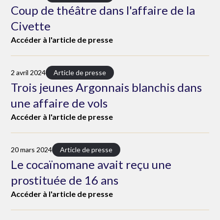
Coup de théâtre dans l'affaire de la
Civette
Accéder à l'article de presse
2 avril 2024
Article de presse
Trois jeunes Argonnais blanchis dans
une affaire de vols
Accéder à l'article de presse
20 mars 2024
Article de presse
Le cocaïnomane avait reçu une
prostituée de 16 ans
Accéder à l'article de presse