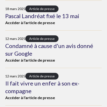
18 mars 2025
Article de presse
Pascal Landréat fixé le 13 mai
Accéder à l'article de presse
12 mars 2025
Article de presse
Condamné à cause d'un avis donné
sur Google
Accéder à l'article de presse
12 mars 2025
Article de presse
Il fait vivre un enfer à son ex-
compagne
Accéder à l'article de presse