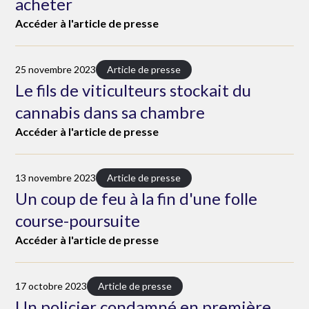
acheter
Accéder à l'article de presse
25 novembre 2023
Article de presse
Le fils de viticulteurs stockait du
cannabis dans sa chambre
Accéder à l'article de presse
13 novembre 2023
Article de presse
Un coup de feu à la fin d'une folle
course-poursuite
Accéder à l'article de presse
17 octobre 2023
Article de presse
Un policier condamné en première