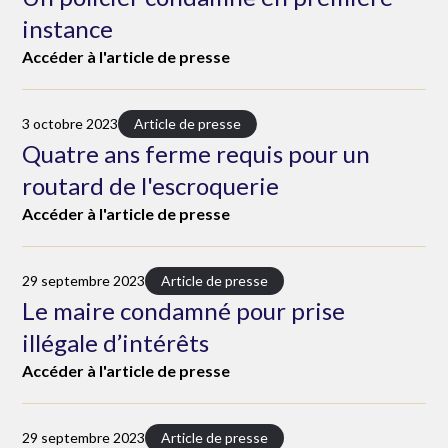
instance
Accéder à l'article de presse
3 octobre 2023
Article de presse
Quatre ans ferme requis pour un
routard de l'escroquerie
Accéder à l'article de presse
29 septembre 2023
Article de presse
Le maire condamné pour prise
illégale d’intérêts
Accéder à l'article de presse
29 septembre 2023
Article de presse