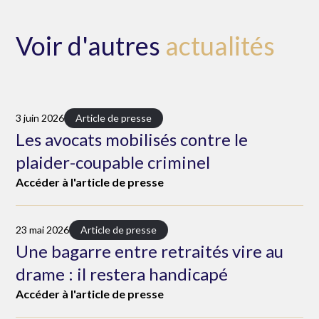
Voir d'autres
actualités
3 juin 2026
Article de presse
Les avocats mobilisés contre le
plaider-coupable criminel
Accéder à l'article de presse
23 mai 2026
Article de presse
Une bagarre entre retraités vire au
drame : il restera handicapé
Accéder à l'article de presse