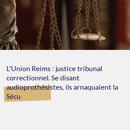
L'Union Reims : justice tribunal
correctionnel. Se disant
audioprothésistes, ils arnaquaient la
Sécu