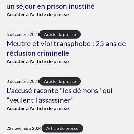
un séjour en prison inustifié
Accéder à l'article de presse
5 décembre 2024
Article de presse
Meutre et viol transphobe : 25 ans de
réclusion criminelle
Accéder à l'article de presse
3 décembre 2024
Article de presse
L'accusé raconte "les démons" qui
"veulent l'assassiner"
Accéder à l'article de presse
22 novembre 2024
Article de presse