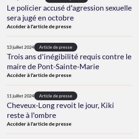
Le policier accusé d'agression sexuelle
sera jugé en octobre
Accéder à l'article de presse
13 juillet 2024
Article de presse
Trois ans d'inégibilité requis contre le
maire de Pont-Sainte-Marie
Accéder à l'article de presse
11 juillet 2024
Article de presse
Cheveux-Long revoit le jour, Kiki
reste à l'ombre
Accéder à l'article de presse