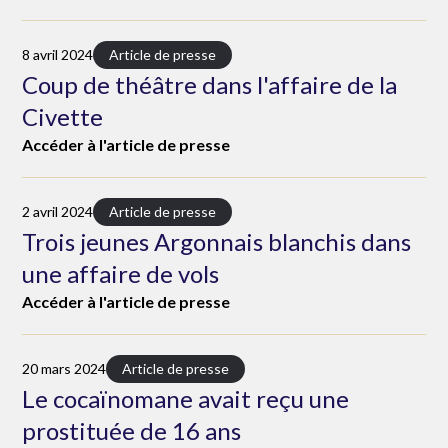
8 avril 2024
Article de presse
Coup de théâtre dans l'affaire de la
Civette
Accéder à l'article de presse
2 avril 2024
Article de presse
Trois jeunes Argonnais blanchis dans
une affaire de vols
Accéder à l'article de presse
20 mars 2024
Article de presse
Le cocaïnomane avait reçu une
prostituée de 16 ans