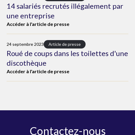
14 salariés recrutés illégalement par
une entreprise
Accéder à l'article de presse
24 septembre 2023
Article de presse
Roué de coups dans les toilettes d'une
discothèque
Accéder à l'article de presse
Contactez-nous