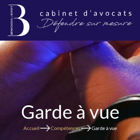
Garde à vue
Accueil
Compétences
Garde à vue