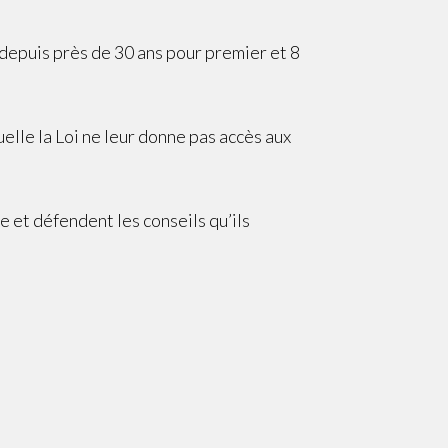
epuis près de 30 ans pour premier et 8
elle la Loi ne leur donne pas accès aux
e et défendent les conseils qu’ils