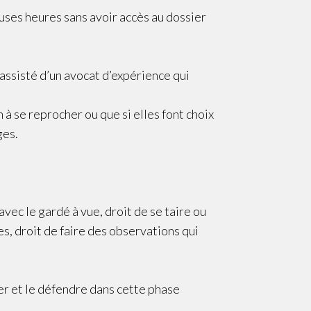
uses heures sans avoir accès au dossier
 assisté d’un avocat d’expérience qui
 à se reprocher ou que si elles font choix
ges.
avec le gardé à vue, droit de se taire ou
s, droit de faire des observations qui
er et le défendre dans cette phase