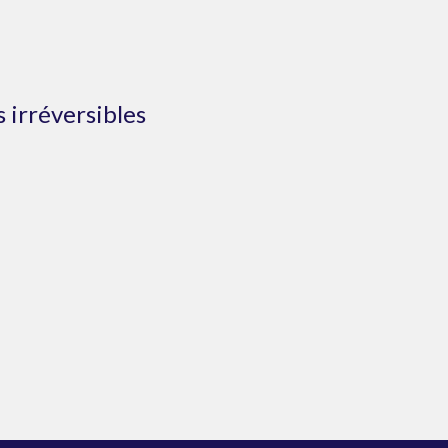
 irréversibles