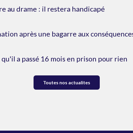
re au drame : il restera handicapé
ation après une bagarre aux conséquences
e qu'il a passé 16 mois en prison pour rien
Toutes nos actualites