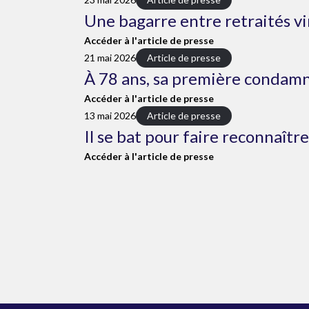
Une bagarre entre retraités vi
Accéder à l'article de presse
21 mai 2026
Article de presse
À 78 ans, sa première condamn
Accéder à l'article de presse
13 mai 2026
Article de presse
Il se bat pour faire reconnaîtr
Accéder à l'article de presse